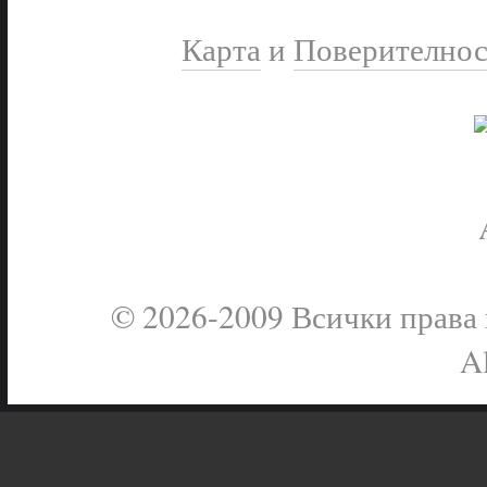
Карта
и
Поверителнос
© 2026-2009 Всички права в
Al