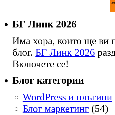
БГ Линк 2026
Има хора, които ще ви 
блог.
БГ Линк 2026
разд
Включете се!
Блог категории
WordPress и плъгини
Блог маркетинг
(54)