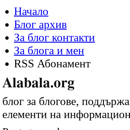
Начало
Блог архив
За блог контакти
За блога и мен
RSS Абонамент
Alabala.org
блог за блогове, поддържа
елементи на информацион