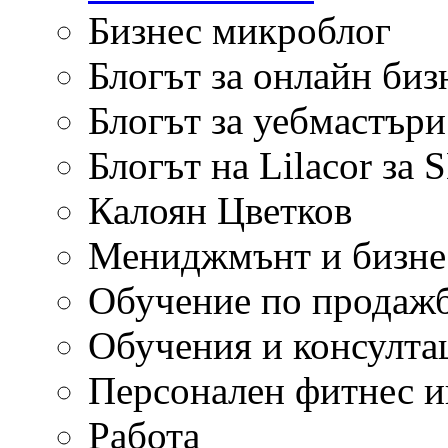
Бизнес микроблог
Блогът за онлайн биз
Блогът за уебмастъри
Блогът на Lilacor за 
Калоян Цветков
Мениджмънт и бизне
Обучение по продаж
Обучения и консулта
Персонален фитнес и
Работа