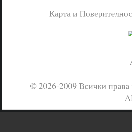
Карта
и
Поверителнос
© 2026-2009 Всички права в
Al