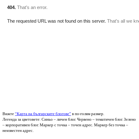
Вижте
“Карта на българските блогове”
в по-голям размер.
Легенда за цветовете: Синьо – личен блог. Червено – тематичен блог. Зелено
– корпоративен блог. Маркер с точка – точен адрес. Маркер без точка –
неизвестен адрес.