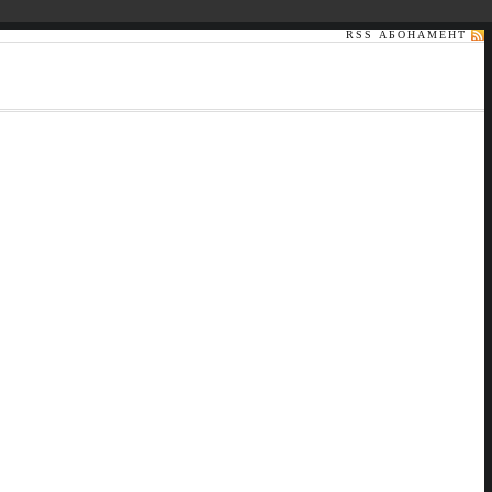
RSS АБОНАМЕНТ