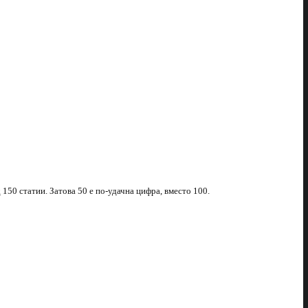
д 150 статии. Затова 50 е по-удачна цифра, вместо 100.