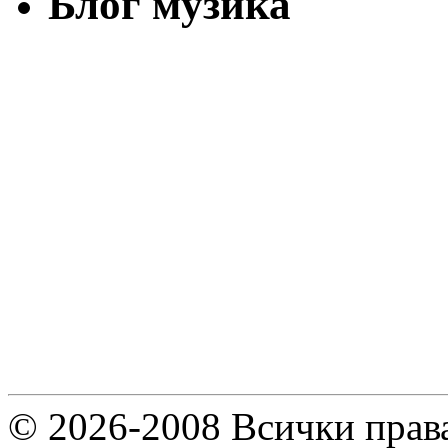
Блог музика
© 2026-2008 Всички права 