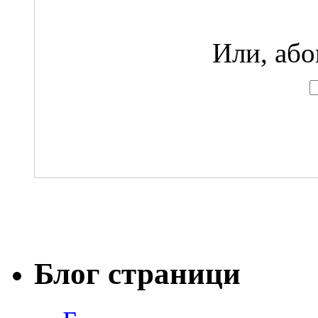
Или, або
Блог страници