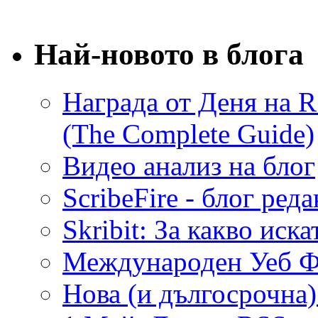
Най-новото в блога
Награда от Деня на R
(The Complete Guide)
Видео анализ на блог
ScribeFire - блог реда
Skribit: За какво иск
Международен Уеб Ф
Нова (и дългосрочна)