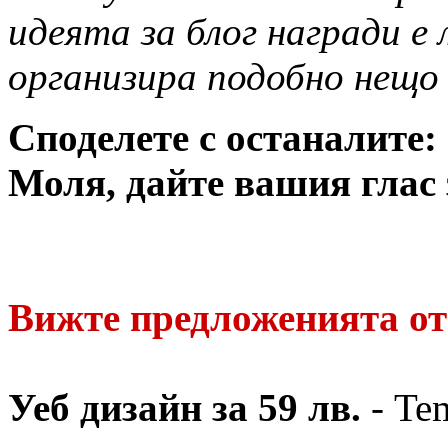
идеята за блог награди е 
организира подобно нещо 
Споделете с останалите:
Моля, дайте вашия глас 
Вижте предложенията от
Уеб дизайн за 59 лв.
- Te