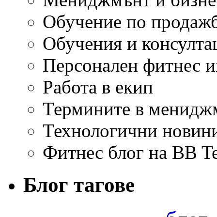
Обучение по продаж
Обучения и консулта
Персонален фитнес и
Работа в екип
Термините в мениджм
Технологични новини
Фитнес блог на BB T
Блог тагове