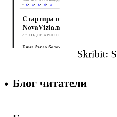
Skribit: 
Блог читатели