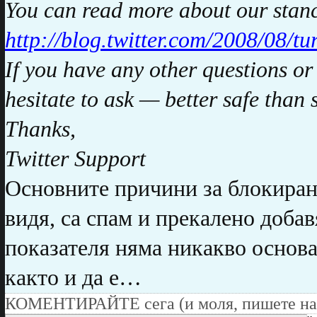
You can read more about our stanc
http://blog.twitter.com/2008/08/t
If you have any other questions or 
hesitate to ask — better safe than 
Thanks,
Twitter Support
Основните причини за блокиране
видя, са спам и прекалено добав
показателя няма никакво основа
както и да е…
КОМЕНТИРАЙТЕ сега (и моля, пишете на