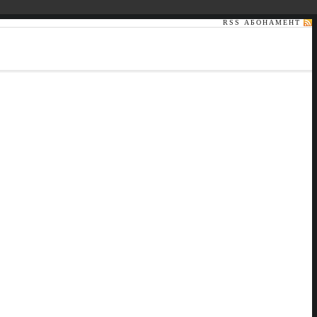
RSS АБОНАМЕНТ