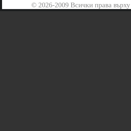
© 2026-2009 Всички права върху 