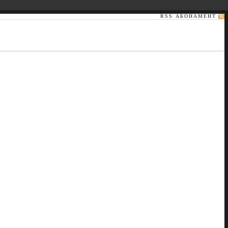
RSS АБОНАМЕНТ