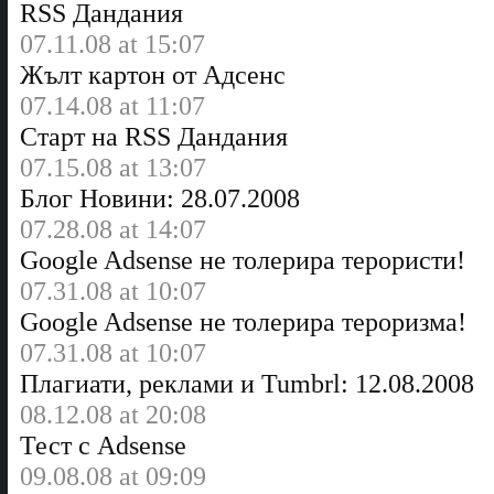
RSS Дандания
07.11.08 at 15:07
Жълт картон от Адсенс
07.14.08 at 11:07
Старт на RSS Дандания
07.15.08 at 13:07
Блог Новини: 28.07.2008
07.28.08 at 14:07
Google Adsense не толерира терористи!
07.31.08 at 10:07
Google Adsense не толерира тероризма!
07.31.08 at 10:07
Плагиати, реклами и Tumbrl: 12.08.2008
08.12.08 at 20:08
Тест с Adsense
09.08.08 at 09:09